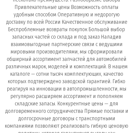
Привлекательные цены Возможность оплаты
удобным способом Оперативную и недорогую
доставку по всей России Качественное обслуживание
Беспроблемные возвраты покупок Большой выбор
запасных частей со склада и под заказ Наладив
взаимовыгодные партнерские связи с ведущими
мировыми производителями, мы сформировали
обширный ассортимент запчастей для автомобилей
различных марок, моделей и комплектаций. В нашем
каталоге — сотни тысяч комплектующих, качество
которых подтверждено заводской гарантией. Гибко
реагируя на инновации в автопромышленности, мы
регулярно расширяем ассортимент и пополняем
складские запасы. Конкурентные цены — для
долговременного сотрудничества Прямые поставки и
долгосрочные договоры с транспортными
компаниями позволяют реализовать гибкую ценовую