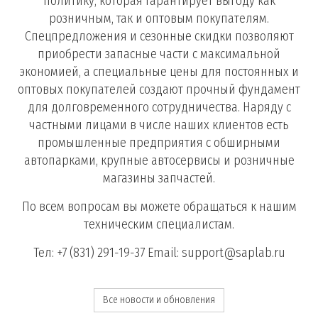
политику, которая гарантирует выгоду как
розничным, так и оптовым покупателям.
Спецпредложения и сезонные скидки позволяют
приобрести запасные части с максимальной
экономией, а специальные цены для постоянных и
оптовых покупателей создают прочный фундамент
для долговременного сотрудничества. Наряду с
частными лицами в числе наших клиентов есть
промышленные предприятия с обширными
автопарками, крупные автосервисы и розничные
магазины запчастей.
По всем вопросам вы можете обращаться к нашим
техническим специалистам.
Тел: +7 (831) 291-19-37 Email: support@saplab.ru
Все новости и обновления