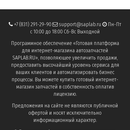
+7 (831) 291-29-90
support@saplab.ru
Пн-Пт
с 10:00 до 18:00 Сб-Вс Выходной
Программное обеспечение «Готовая платформа
для интернет-магазина автозапчастей
SAPLAB.RU», позволяющее увеличить продажи,
предоставить высочайший уровень сервиса для
ваших клиентов и автоматизировать бизнес
процессы. Вы можете купить готовый интернет-
магазин запчастей в собственность оплатив
лицензию.
Предложения на сайте не являются публичной
офертой и носят исключительно
информационный характер.