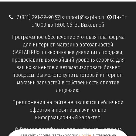
+7 (831) 291-29-90
support@saplab.ru
Пн-Пт
с 10:00 до 18:00 Сб-Вс Выходной
Программное обеспечение «Готовая платформа
для интернет-магазина автозапчастей
SAPLAB.RU», позволяющее увеличить продажи,
предоставить высочайший уровень сервиса для
ваших клиентов и автоматизировать бизнес
процессы. Вы можете купить готовый интернет-
магазин запчастей в собственность оплатив
лицензию.
Предложения на сайте не являются публичной
офертой и носят исключительно
информационный характер.
© Готовая платформа для интернет-магазина
Наш сайт использует технологию
Cookie
. Оставаясь на