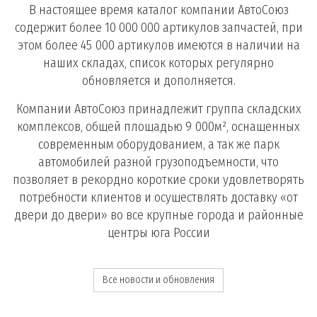
В настоящее время каталог компании АвтоСоюз
содержит более 10 000 000 артикулов запчастей, при
этом более 45 000 артикулов имеются в наличии на
наших складах, список которых регулярно
обновляется и дополняется.
Компании АвтоСоюз принадлежит группа складских
комплексов, общей площадью 9 000м², оснащенных
современным оборудованием, а так же парк
автомобилей разной грузоподъемности, что
позволяет в рекордно короткие сроки удовлетворять
потребности клиентов и осуществлять доставку «от
двери до двери» во все крупные города и районные
центры юга России
Все новости и обновления