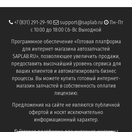
+7 (831) 291-29-90
support@saplab.ru
Пн-Пт
с 10:00 до 18:00 Сб-Вс Выходной
Программное обеспечение «Готовая платформа
для интернет-магазина автозапчастей
SAPLAB.RU», позволяющее увеличить продажи,
предоставить высочайший уровень сервиса для
ваших клиентов и автоматизировать бизнес
процессы. Вы можете купить готовый интернет-
магазин запчастей в собственность оплатив
лицензию.
Предложения на сайте не являются публичной
офертой и носят исключительно
информационный характер.
© Готовая платформа для интернет-магазина