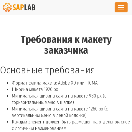
Toggl
navig
Требования к макету
заказчика
Основные требования
Формат файла макета: Adobe XD или FIGMA
Ширина макета 1920 px
Минимальная ширина сайта на макете 980 px (с
горизонтальным меню в шапке)
Минимальная ширина сайта на макете 1260 px (с
вертикальным меню в левой колонке)
Каждый элемент должен быть размещен на отдельном слое
с логичным наименованием